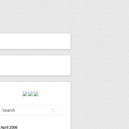
April 2006