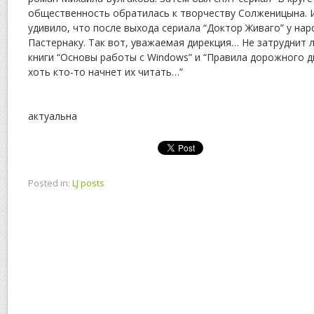
общественность обратилась к творчеству Солженицына. И
удивило, что после выхода сериала “Доктор Живаго” у нар
Пастернаку. Так вот, уважаемая дирекция… Не затруднит 
книги “Основы работы с Windows” и “Правила дорожного 
хоть кто-то начнет их читать…”
актуальна
Posted in:
LJ posts